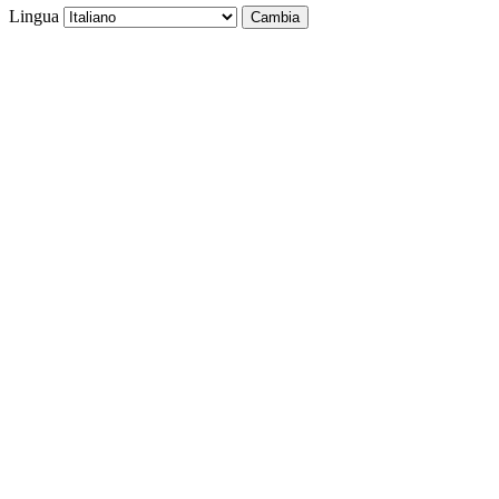
Lingua