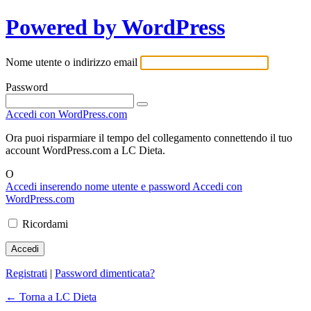
Powered by WordPress
Nome utente o indirizzo email
Password
Accedi con WordPress.com
Ora puoi risparmiare il tempo del collegamento connettendo il tuo
account WordPress.com a LC Dieta.
O
Accedi inserendo nome utente e password
Accedi con
WordPress.com
Ricordami
Registrati
|
Password dimenticata?
← Torna a LC Dieta